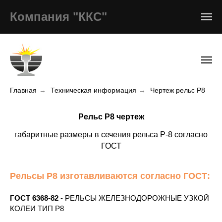
Компания "ККС"
Главная
→
Техническая информация
→
Чертеж рельс Р8
Рельс Р8 чертеж
габаритные размеры в сечения рельса Р-8 согласно
ГОСТ
Рельсы Р8 изготавливаются согласно ГОСТ:
ГОСТ 6368-82
-
РЕЛЬСЫ ЖЕЛЕЗНОДОРОЖНЫЕ УЗКОЙ
КОЛЕИ ТИП Р8