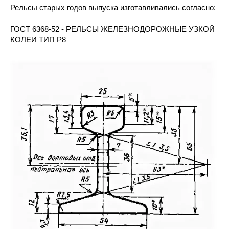
Рельсы старых годов выпуска изготавливались согласно:
ГОСТ 6368-52 - РЕЛЬСЫ ЖЕЛЕЗНОДОРОЖНЫЕ УЗКОЙ
КОЛЕИ ТИП Р8