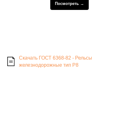
Посмотреть →
Скачать ГОСТ 6368-82 - Рельсы
железнодорожные тип Р8