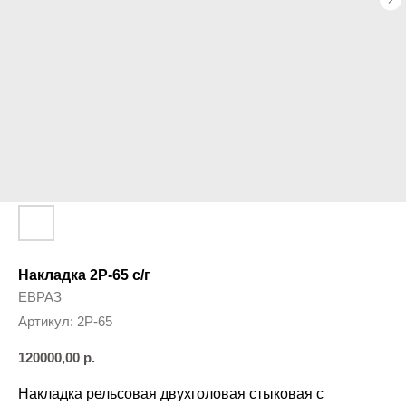
Накладка 2Р-65 с/г
ЕВРАЗ
Артикул:
2Р-65
120000,00
р.
Накладка рельсовая двухголовая стыковая с